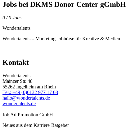
Jobs bei DKMS Donor Center gGmbH
0
/ 0 Jobs
Wondertalents
Wondertalents – Marketing Jobbörse für Kreative & Medien
Kontakt
Wondertalents
Mainzer Str. 48
55262 Ingelheim am Rhein
Tel.: +49 (0)6132 977 17 03
hallo@wondertalents.de
wondertalents.de
Job Ad Promotion GmbH
Neues aus dem Karriere-Ratgeber